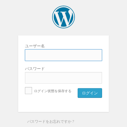
ユーザー名
パスワード
ログイン状態を保存する
パスワードをお忘れですか ?