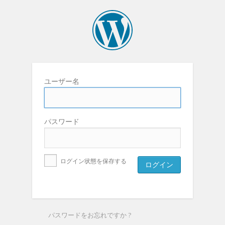
ユーザー名
パスワード
ログイン状態を保存する
パスワードをお忘れですか ?